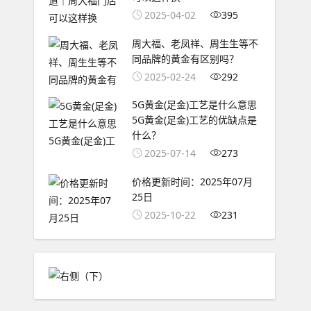
2025-04-02
395
周大福、老凤祥、周生生等不
同品牌的黄金有区别吗？
2025-02-24
292
5G黄金(足金)工艺是什么意思
5G黄金(足金)工艺的优缺点是
什么？
2025-07-14
273
价格更新时间：2025年07月
25日
2025-10-22
231