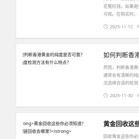
花冤枉钱。如果是
可观。在购买时，
2025-11-12
然而，判断香港黄
通常会有清晰的纯
况选择合适的检测
2025-11-30
黄金回收这
回收黄金这些你必