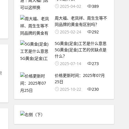
2025-04-02
389
周大福、老凤祥、周生生等不
同品牌的黄金有区别吗？
2025-02-24
292
5G黄金(足金)工艺是什么意思
5G黄金(足金)工艺的优缺点是
什么？
2025-07-14
273
牌
价格更新时间：2025年07月
25日
2025-10-22
230