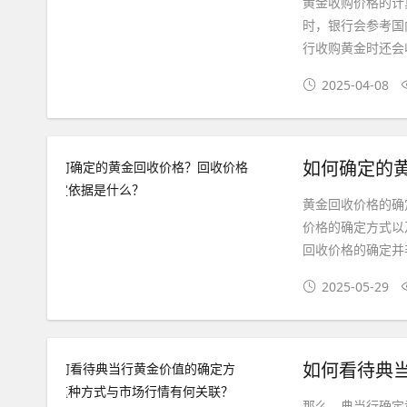
黄金收购价格的计
时，银行会参考国
行收购黄金时还会
2025-04-08
如何确定的
黄金回收价格的确
价格的确定方式以
回收价格的确定并
2025-05-29
那么，典当行确定