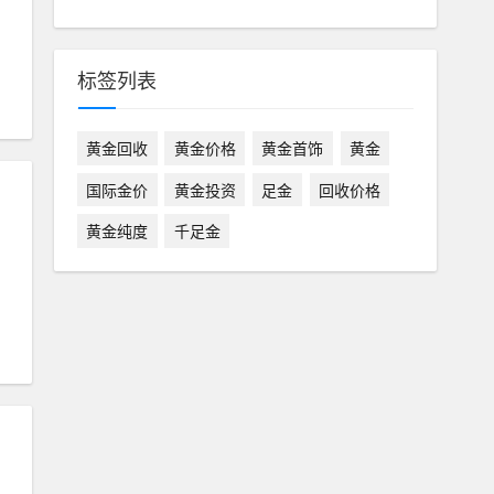
标签列表
黄金回收
黄金价格
黄金首饰
黄金
国际金价
黄金投资
足金
回收价格
黄金纯度
千足金