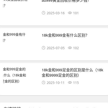
au999黄金回收价格多少钱？
2025-03-16
101
18k金和999金有什么区别？
2025-07-05
102
18k金和999足金的区别是什么（18k
金和9999足金的区别）
2025-10-11
115