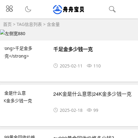
首页
> TAG信息列表 > 含金量
千足金多少钱一克
2025-02-11
110
24K金是什么意思|24K金多少钱一克
2025-02-18
99