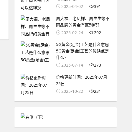
2025-04-02
391
周大福、老凤祥、周生生等不
同品牌的黄金有区别吗？
2025-02-24
292
5G黄金(足金)工艺是什么意思
5G黄金(足金)工艺的优缺点是
什么？
2025-07-14
273
价格更新时间：2025年07月
25日
2025-10-22
231