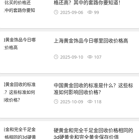
格还高？其中的套路你要知道！
2025-09-06
99
上海黄金饰品今日哪里回收价格高
2025-09-10
107
中国黄金回收的标准是什么？这些标
准如何影响回收价格？
2025-10-09
118
硬黄金和完全千足金回收价格相同的
3d硬黄金和完全黄金保存价值