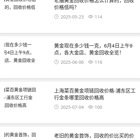
老庙黄金回收价格怎么计算的，回收
价格低吗？
2025-05-23
114
黄金现在多少钱一克，6月4日上午9
点，各大金店、黄金回收全览！
2025-06-06
116
上海菜百黄金项链回收价格-浦东区工
行金条哪里回收价格高
2025-07-04
100
老旧的黄金首饰，回收的价比买的价