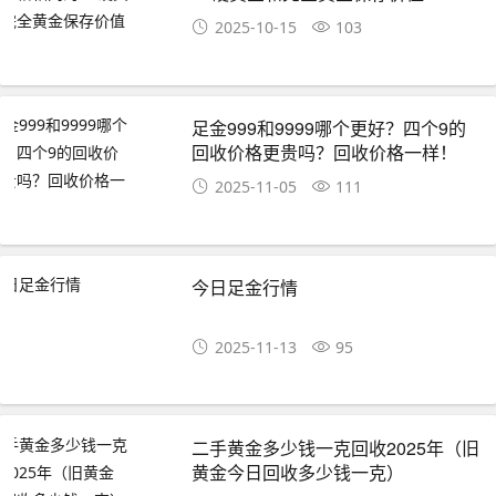
2025-10-15
103
足金999和9999哪个更好？四个9的
回收价格更贵吗？回收价格一样！
2025-11-05
111
今日足金行情
2025-11-13
95
二手黄金多少钱一克回收2025年（旧
黄金今日回收多少钱一克）