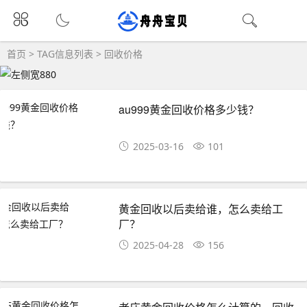
首页
> TAG信息列表 > 回收价格
au999黄金回收价格多少钱？
2025-03-16
101
黄金回收以后卖给谁，怎么卖给工
厂？
2025-04-28
156