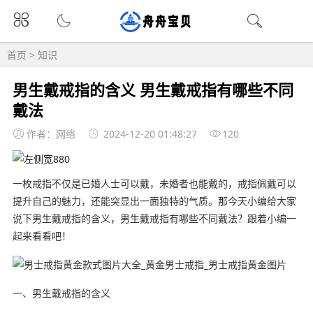
首页
>
知识
男生戴戒指的含义 男生戴戒指有哪些不同
戴法
作者：网络
2024-12-20 01:48:27
120
一枚戒指不仅是已婚人士可以戴，未婚者也能戴的，戒指佩戴可以
提升自己的魅力，还能突显出一面独特的气质。那今天小编给大家
说下男生戴戒指的含义，男生戴戒指有哪些不同戴法？跟着小编一
起来看看吧！
一、男生戴戒指的含义