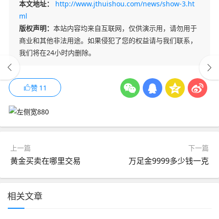
本文地址：
http://www.jthuishou.com/news/show-3.ht
ml
版权声明：
本站内容均来自互联网，仅供演示用，请勿用于
商业和其他非法用途。如果侵犯了您的权益请与我们联系，
我们将在24小时内删除。
赞
11
上一篇
下一篇
黄金买卖在哪里交易
万足金9999多少钱一克
相关文章