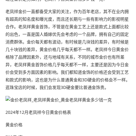
老凤祥金价一直都备受大家的关注，作为百年老店，其不在业内拥
有超高的知名度和曝光度，而且还长期与一些有影响力的影视明星
合作。老凤祥黄金首饰，不管是在黄金工艺上还是款式上面都比较
的出色，一直是国人婚嫁优先会考虑的一个品牌，拥有自己的固定
消费群体。金价每天都有波动，有时候是几块钱的差异，有时候是
几十块钱的差异，黄金价格几乎每天都不一样。老凤祥今日黄金价
格除了品牌因素外，还与地域有关系，不同的城市金价也有所差
异，老凤祥黄金首饰价格几乎每天都不一样，主要还是因为今日金
价会受到多方面因素的影响。我们都知道金饰的价格还会受到工艺
和款式的影响，这也是为什么普通黄金和3D硬金的价格会不一样。
逛珠宝店的时候，我们会发现3D硬金要比普通金饰贵。
2024年12月老凤祥今日黄金价格表
黄金价格