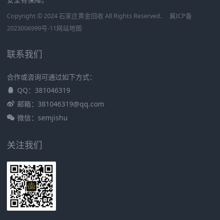
Copyright © 2024 石家庄黄金回收 All Rights Reserved.
冀ICP备
2023006999号-11
网站地图
联系我们
合作或咨询可通过如下方式：
QQ：381046319
邮箱：381046319@qq.com
微信：semjishu
关注我们