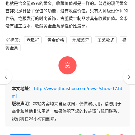
也就是含金量99%的黄金，收藏价值都是一样的。普通的现代黄金
首饰只是具备了保值的功能，没有收藏价值，只有大师级设计师的
作品，绝版发行的时尚首饰，古董黄金制品才具有收藏价值。金条
没有加工成本，收藏黄金金条是性价比最高。
标签：
老凤祥
黄金价格
地域差异
工艺款式
投
资金条
赏
本文地址：
http://www.jthuishou.com/news/show-17.ht
ml
版权声明：
本站内容均来自互联网，仅供演示用，请勿用于
商业和其他非法用途。如果侵犯了您的权益请与我们联系，
我们将在24小时内删除。