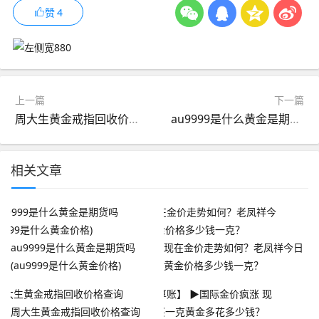
赞
4
上一篇
下一篇
周大生黄金戒指回收价格查询
au9999是什么黄金是期货吗(au9999是什么黄金价格)
相关文章
au9999是什么黄金是期货吗
现在金价走势如何？老凤祥今日
(au9999是什么黄金价格)
黄金价格多少钱一克？
周大生黄金戒指回收价格查询