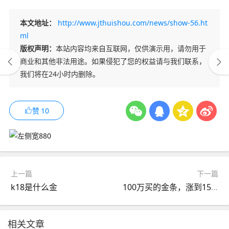
本文地址：
http://www.jthuishou.com/news/show-56.ht
ml
版权声明：
本站内容均来自互联网，仅供演示用，请勿用于
商业和其他非法用途。如果侵犯了您的权益请与我们联系，
我们将在24小时内删除。
赞
10
上一篇
下一篇
k18是什么金
100万买的金条，涨到150万银行却不愿回收？金店仅给90万
相关文章