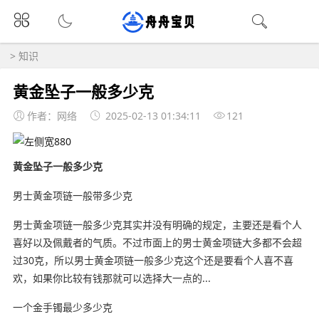
>
知识
黄金坠子一般多少克
作者：网络
2025-02-13 01:34:11
121
黄金坠子一般多少克
男士黄金项链一般带多少克
男士黄金项链一般多少克其实并没有明确的规定，主要还是看个人
喜好以及佩戴者的气质。不过市面上的男士黄金项链大多都不会超
过30克，所以男士黄金项链一般多少克这个还是要看个人喜不喜
欢，如果你比较有钱那就可以选择大一点的...
一个金手镯最少多少克