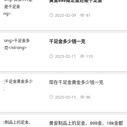
黄金999是足金还是千足金
2025-02-09
91
千足金多少钱一克
2025-02-11
110
现在千足金黄金多少钱一克
2025-05-15
96
黄金制品上的足金、999金、18k金都