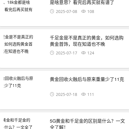
是啥意思？看完后再买就有谱了
2025-07-08
108
千足金是不是真正的黄金，如何选购
黄金首饰，现在知道也不晚
2025-07-17
124
黄金回收火融后与原来重量少了11克
2025-07-18
111
5G黄金和千足金的区别是什么？一文
全了解！