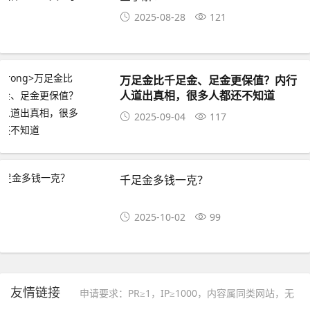
2025-08-28
121
万足金比千足金、足金更保值？内行
人道出真相，很多人都还不知道
2025-09-04
117
千足金多钱一克？
2025-10-02
99
友情链接
申请要求：PR≥1，IP≥1000，内容属同类网站，无