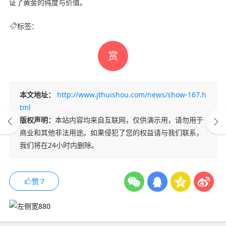
证了黄金的纯度与价值。
标签：
赏
本文地址：
http://www.jthuishou.com/news/show-167.h
tml
版权声明：
本站内容均来自互联网，仅供演示用，请勿用于
商业和其他非法用途。如果侵犯了您的权益请与我们联系，
我们将在24小时内删除。
赞
7