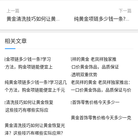
上一篇
下一篇
黄金清洗技巧如何让黄金恢复光泽？这些技巧有哪些实际应用？
纯黄金项链多少钱一条?学习这几个方法，购金项链能便宜上千元
相关文章
纯黄金项链多少钱一条?学习这几
老凤祥的黄金 老凤祥独家推出：
个方法，购金项链能便宜上千元
一口价黄金饰品，品质保证与价
格透明双重优势
黄金首饰零售价格今天多少一克
黄金清洗技巧如何让黄金恢复光
泽？这些技巧有哪些实际应用？