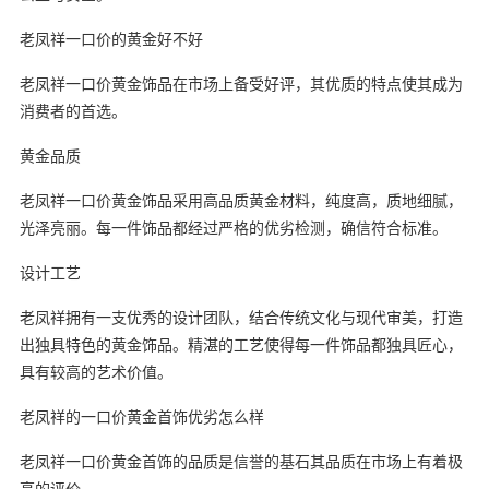
老凤祥一口价的黄金好不好
老凤祥一口价黄金饰品在市场上备受好评，其优质的特点使其成为
消费者的首选。
黄金品质
老凤祥一口价黄金饰品采用高品质黄金材料，纯度高，质地细腻，
光泽亮丽。每一件饰品都经过严格的优劣检测，确信符合标准。
设计工艺
老凤祥拥有一支优秀的设计团队，结合传统文化与现代审美，打造
出独具特色的黄金饰品。精湛的工艺使得每一件饰品都独具匠心，
具有较高的艺术价值。
老凤祥的一口价黄金首饰优劣怎么样
老凤祥一口价黄金首饰的品质是信誉的基石其品质在市场上有着极
高的评价。