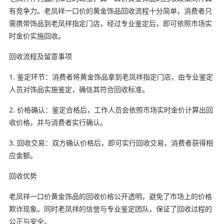
有竞争力。老凤祥一口价的黄金饰品回收流程十分简单，消费者只
需携带饰品到老凤祥指定门店，经过专业鉴定后，即可依照市场实
时金价实施回收。
回收流程及留意事项
1. 鉴定环节：消费者将黄金饰品拿到老凤祥指定门店，由专业鉴定
人员对饰品实施鉴定，确信其符合回收标准。
2. 价格确认：鉴定合格后，工作人员会依照市场实时金价计算出回
收价格，并与消费者实行确认。
3. 回收交易：双方确认价格后，即可实行回收交易，消费者获得相
应金额。
回收优势
老凤祥一口价黄金饰品的回收价格公开透明，避免了市场上的价格
欺诈现象。同时老凤祥的信誉与专业鉴定团队，保证了回收过程的
公正与安全。