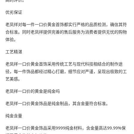
优劣保证
老凤祥对每一件一口价黄金首饰都实行严格的品质检测，确信其符
合标准。同时老凤祥提供完善的售后服务为消费者提供无忧的购物
体验。
工艺精湛
老凤祥一口价黄金首饰采用传统工艺与现代科技相结合的制作途
径，每一件饰品都经过精心打磨，细节应对严谨，呈现出极致的工
艺美感。
老凤祥一口价的黄金是纯金吗
老凤祥一口价黄金饰品是纯金制品，其含金量符合标准。
纯金含量
老凤祥一口价黄金饰品采用9999纯金材料，含金量高达99.99%保