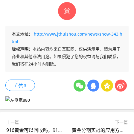
赏
本文地址：
http://www.jthuishou.com/news/show-343.h
tml
版权声明：
本站内容均来自互联网，仅供演示用，请勿用于
商业和其他非法用途。如果侵犯了您的权益请与我们联系，
我们将在24小时内删除。
赞
3
上一篇
下一篇
916黄金可以回收吗，916黄金回收价格多少钱一克
黄金分割实战的应用方法是什么？