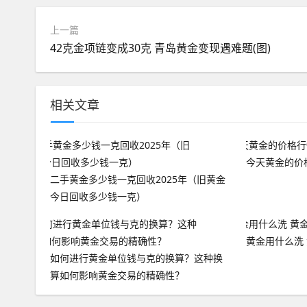
上一篇
42克金项链变成30克 青岛黄金变现遇难题(图)
相关文章
今天黄金的价
二手黄金多少钱一克回收2025年（旧黄金
今日回收多少钱一克）
黄金用什么洗
如何进行黄金单位钱与克的换算？这种换
算如何影响黄金交易的精确性？