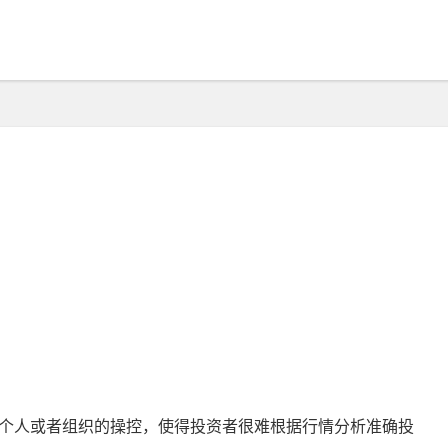
个人或者组织的操控，使得投资者很难根据行情分析准确投