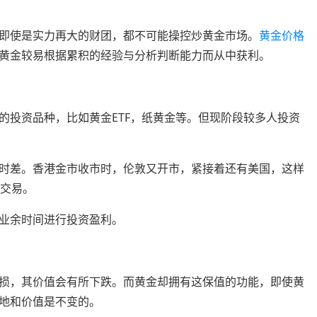
即使是实力再大的财团，都不可能操控炒黄金市场。
黄金价格
黄金较易根据累积的经验与分析判断能力而从中获利。
的投资品种，比如黄金ETF，纸黄金等。但现阶段较多人投资
时差。香港金市收市时，伦敦又开市，紧接着还有美国，这样
金交易。
业余时间进行投资盈利。
损，其价值会有所下跌。而黄金却拥有这保值的功能，即使黄
地和价值是不变的。