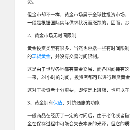
资。
但金市却不一样，黄金市场属于全球性投资市场，
一般是根据国际实际供求状况而涨跌的，因而，炒
2、黄金市场无时间限制
黄金投资类型有很多，当然也包括一些有时间限制
的
现货黄金
，并没有交易时间限制。
这是由于世界各地都有黄金交易，而各国间拥有这
一来，24小时的时间，投资者都可以进行现货黄
这对于投资者十分重要，即使是上班族，也可以在
3、黄金拥有
保值
、对抗通胀的功能
一般商品在经历了一定的时间后，由于老化或者破
金在保存过程中可能会失去本身的光泽，但它的质