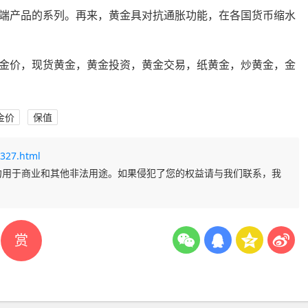
端产品的系列。再来，黄金具对抗通胀功能，在各国货币缩水
金价，现货黄金，黄金投资，黄金交易，纸黄金，炒黄金，金
金价
保值
327.html
勿用于商业和其他非法用途。如果侵犯了您的权益请与我们联系，我
赏