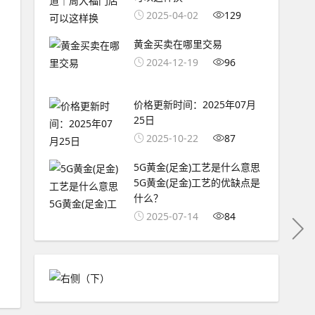
2025-04-02
129
黄金买卖在哪里交易
2024-12-19
96
价格更新时间：2025年07月
25日
2025-10-22
87
5G黄金(足金)工艺是什么意思
5G黄金(足金)工艺的优缺点是
什么？
2025-07-14
84