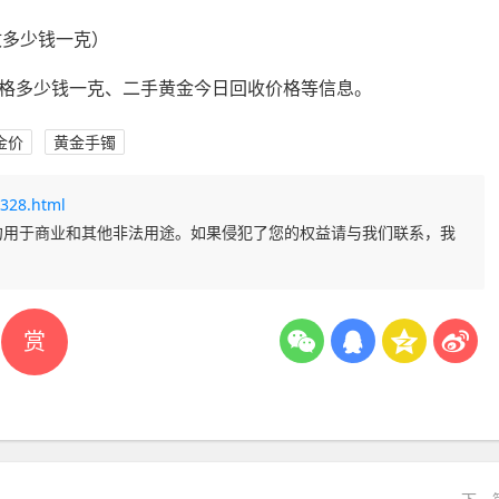
收多少钱一克）
格多少钱一克、二手黄金今日回收价格等信息。
金价
黄金手镯
328.html
勿用于商业和其他非法用途。如果侵犯了您的权益请与我们联系，我
赏