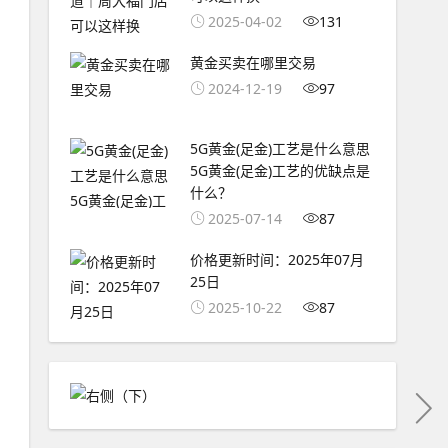
2025-04-02
131
黄金买卖在哪里交易
2024-12-19
97
5G黄金(足金)工艺是什么意思
5G黄金(足金)工艺的优缺点是
什么？
2025-07-14
87
价格更新时间：2025年07月
25日
2025-10-22
87