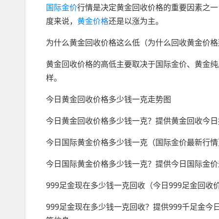
国际金价
行情是决定黄金回收价格的重要因素之一
度来说，
黄金价格
还是以涨为主。
为什么黄金回收价格这么低（为什么回收黄金价格
黄金回收价格的高低主要取决于国际金价、黄金纯
样。
今日黄金回收价格多少钱一克走势图
今日黄金回收价格多少钱一克？提供黄金回收今日
今日国际黄金价格多少钱一克（国际金价最新行情
今日国际黄金价格多少钱一克？提供今日国际金价
999足金现在多少钱一克回收（今日999足金回收
999足金现在多少钱一克回收？提供999千足金今