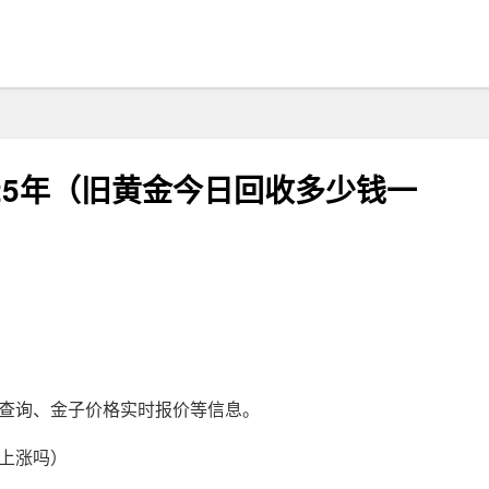
25年（旧黄金今日回收多少钱一
查询、金子价格实时报价等信息。
上涨吗）