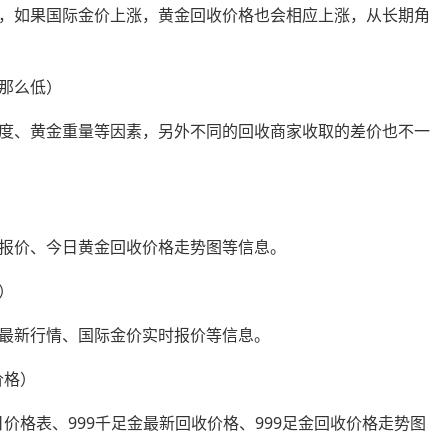
，如果国际金价上涨，黄金回收价格也会相应上涨，从长期角
那么低）
度、黄金重量等因素，另外不同的回收商家收取的差价也不一
报价、今日黄金回收价格走势图等信息。
）
最新行情、国际金价实时报价等信息。
价格）
日价格表、999千足金最新回收价格、999足金回收价格走势图