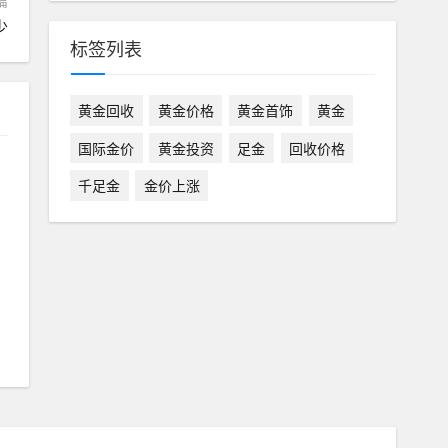
篇
少
标签列表
黄金回收
黄金价格
黄金首饰
黄金
国际金价
黄金投资
足金
回收价格
千足金
金价上涨