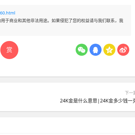
60.html
勿用于商业和其他非法用途。如果侵犯了您的权益请与我们联系，我
赏
下一
24K金是什么意思|24K金多少钱一