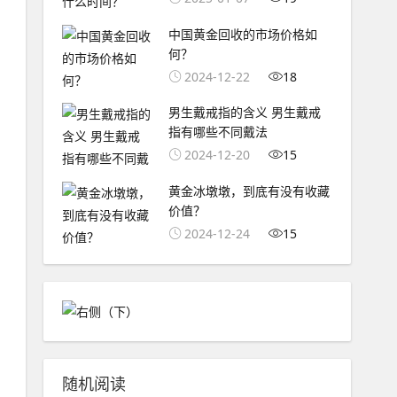
中国黄金回收的市场价格如
何？
2024-12-22
18
男生戴戒指的含义 男生戴戒
指有哪些不同戴法
2024-12-20
15
黄金冰墩墩，到底有没有收藏
价值？
2024-12-24
15
随机阅读