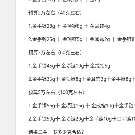
预算2万左右（40克左右）
1.金手镯28g 十 金项链8g 十 金耳饰4g
2.金手镯25g 十 金项链5g 十 金耳饰2g 十 金手链8
预算3万左右（60克左右）
1.金手镯45g十 金项链10g十 金戒指5g
2.金手镯35g十 金项链8g十金耳饰3g十金手链8g
预算5万左右（100克左右）
1.金手镯55g十 金项链15g 十 金戒指10g十金手链
2.金手镯50g十 金项链20g十金手链10g十金手链1
结婚三金一般多少克合适？